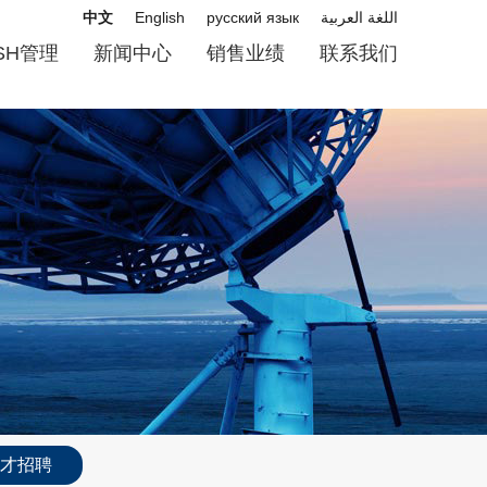
中文
English
русский язык
اللغة العربية
SH管理
新闻中心
销售业绩
联系我们
才招聘