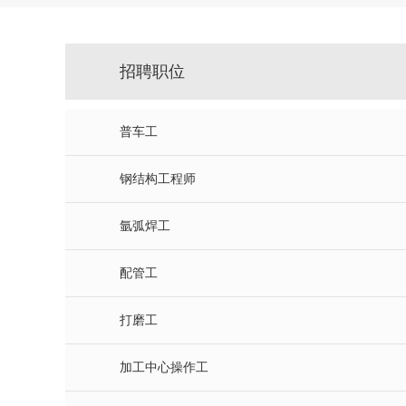
招聘职位
普车工
钢结构工程师
氩弧焊工
配管工
打磨工
加工中心操作工