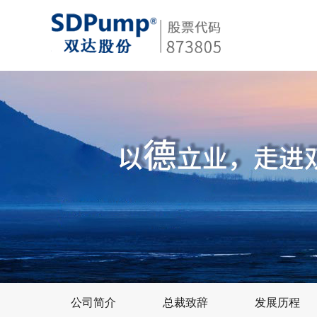
公司简介
总裁致辞
发展历程