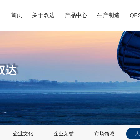
首页
关于双达
产品中心
生产制造
QE
企业文化
企业荣誉
市场领域
人