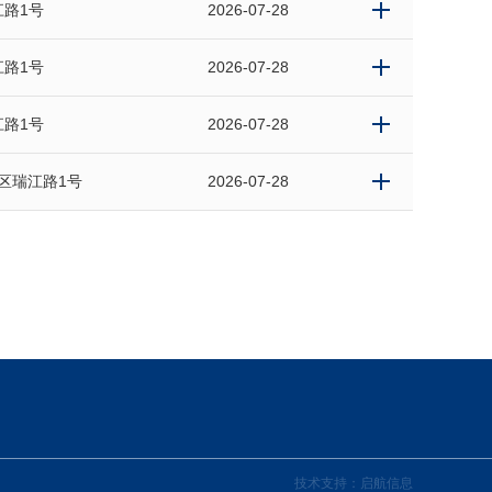
路1号
2026-07-28
路1号
2026-07-28
路1号
2026-07-28
区瑞江路1号
2026-07-28
技术支持：
启航信息