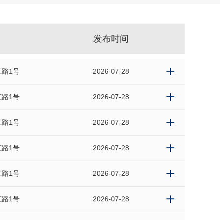
发布时间
路1号
2026-07-28
路1号
2026-07-28
路1号
2026-07-28
路1号
2026-07-28
路1号
2026-07-28
路1号
2026-07-28