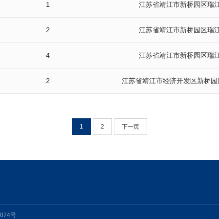
1
江苏省靖江市新桥园区瑞江
2
江苏省靖江市新桥园区瑞江
4
江苏省靖江市新桥园区瑞江
2
江苏省靖江市经济开发区新桥园
1
2
下一页
7074号