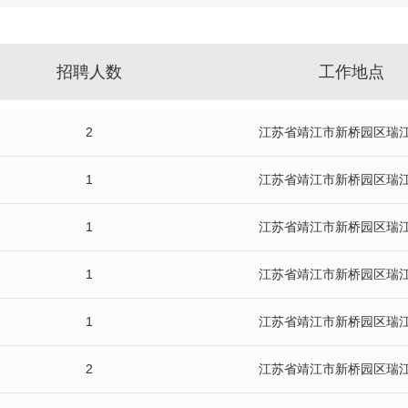
招聘人数
工作地点
2
江苏省靖江市新桥园区瑞江
1
江苏省靖江市新桥园区瑞江
1
江苏省靖江市新桥园区瑞江
1
江苏省靖江市新桥园区瑞江
1
江苏省靖江市新桥园区瑞江
2
江苏省靖江市新桥园区瑞江